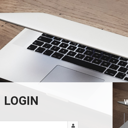
LOGIN