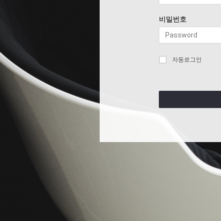
비밀번호
자동로그인