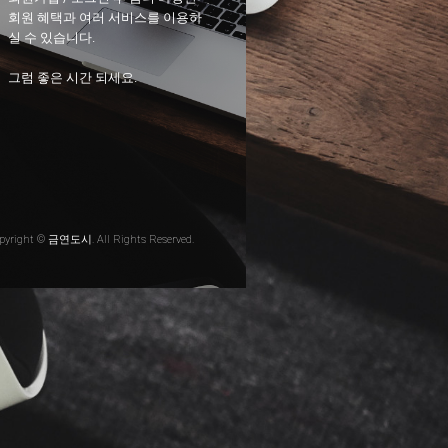
회원 혜택과 여러 서비스를 이용하
실 수 있습니다.
그럼 좋은 시간 되세요.
pyright © 금연도시. All Rights Reserved.