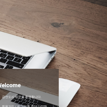
Welcome
금연도시 방문을 환영합니다.
회원가입 / 로그인 후 좀더 다양한