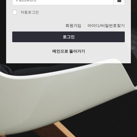
자동로그인
회원가입
아이디/비밀번호찾기
로그인
메인으로 돌아가기