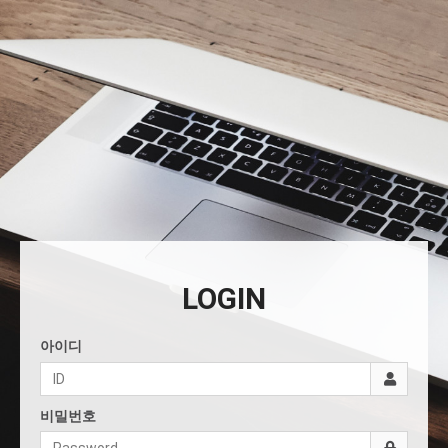
LOGIN
아이디
비밀번호