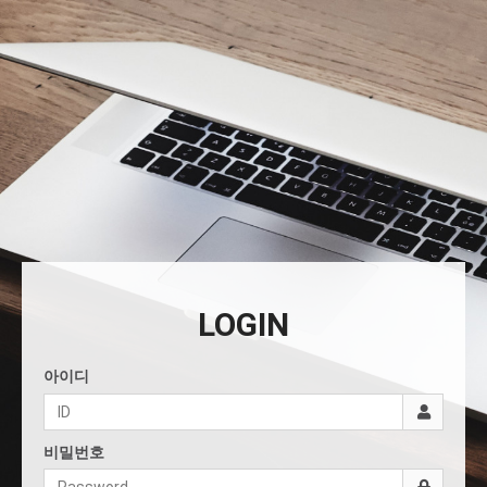
LOGIN
아이디
비밀번호