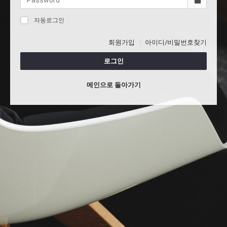
자동로그인
회원가입
아이디/비밀번호찾기
로그인
메인으로 돌아가기