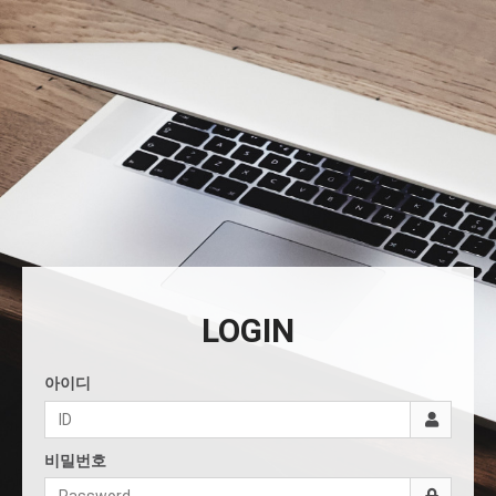
LOGIN
아이디
비밀번호