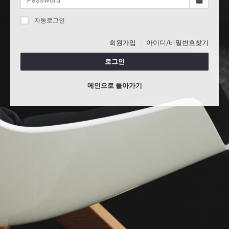
자동로그인
회원가입
아이디/비밀번호찾기
로그인
메인으로 돌아가기