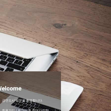
Welcome
금연도시 방문을 환영합니다.
회원가입 / 로그인 후 좀더 다양한