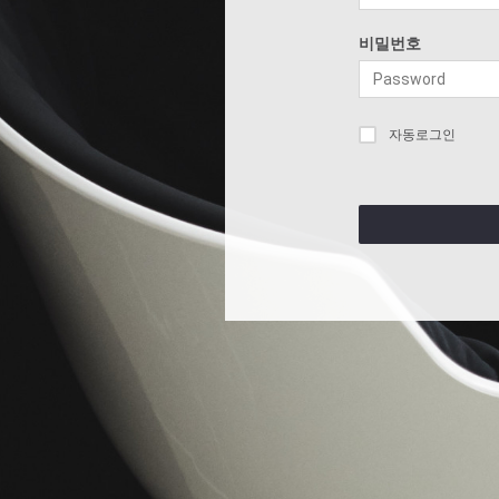
비밀번호
자동로그인