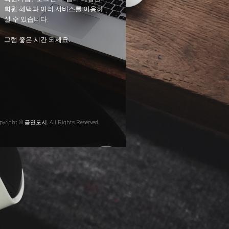
회원 혜택과 여러 서비스를 이용하
실 수 있습니다.
그럼 좋은 시간 되세요.
pyright © 금연도시. All Rights Reserved.