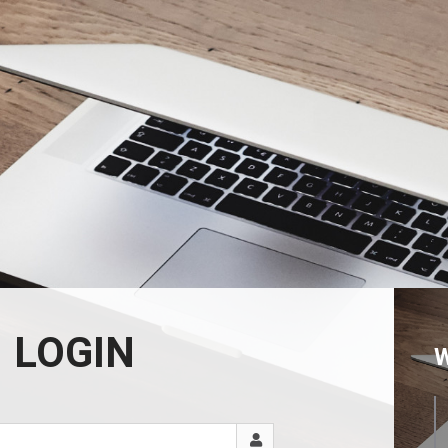
LOGIN