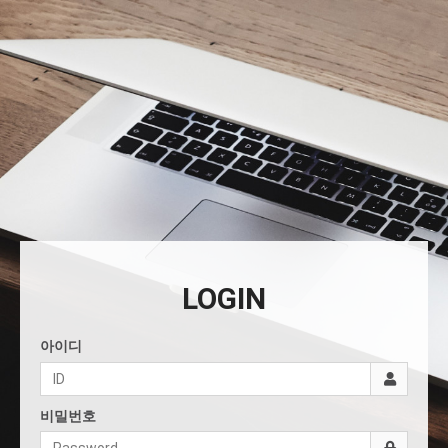
LOGIN
아이디
비밀번호