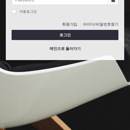
자동로그인
회원가입
아이디/비밀번호찾기
로그인
메인으로 돌아가기