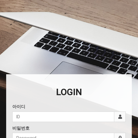
LOGIN
아이디
비밀번호