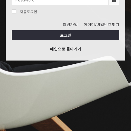
자동로그인
회원가입
아이디/비밀번호찾기
로그인
메인으로 돌아가기