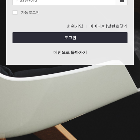
자동로그인
회원가입
아이디/비밀번호찾기
로그인
메인으로 돌아가기