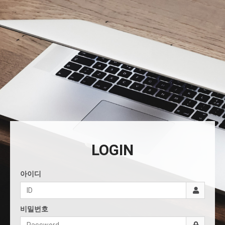
LOGIN
아이디
비밀번호