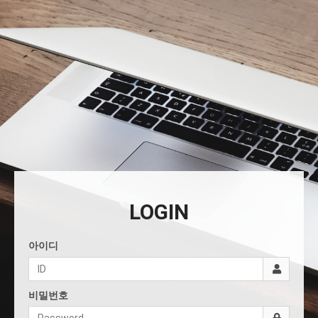
LOGIN
아이디
비밀번호