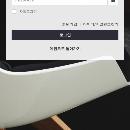
자동로그인
회원가입
아이디/비밀번호찾기
로그인
메인으로 돌아가기