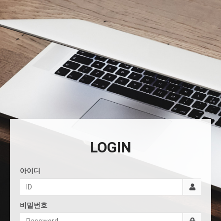
LOGIN
아이디
비밀번호