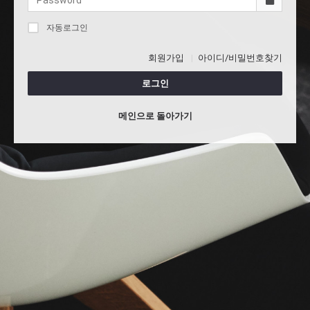
자동로그인
회원가입
아이디/비밀번호찾기
로그인
메인으로 돌아가기