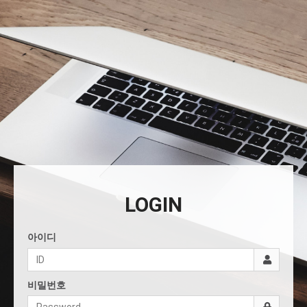
LOGIN
아이디
비밀번호