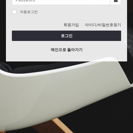
자동로그인
회원가입
아이디/비밀번호찾기
로그인
메인으로 돌아가기