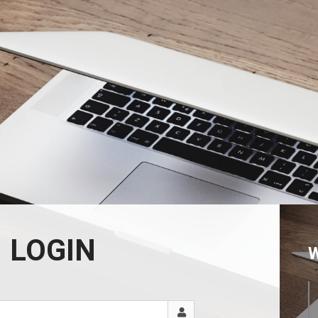
LOGIN