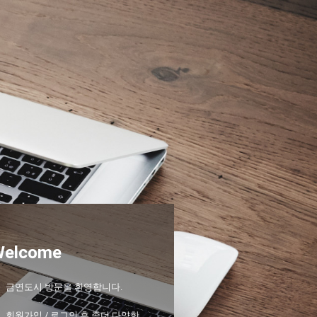
Welcome
금연도시 방문을 환영합니다.
회원가입 / 로그인 후 좀더 다양한