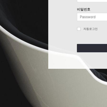
비밀번호
자동로그인