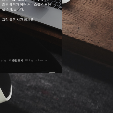
회원 혜택과 여러 서비스를 이용하
실 수 있습니다.
그럼 좋은 시간 되세요.
pyright © 금연도시. All Rights Reserved.