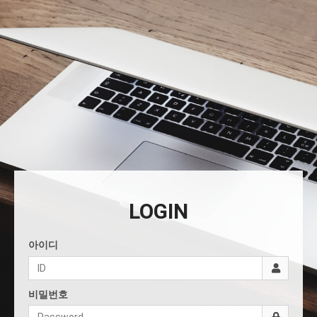
LOGIN
아이디
비밀번호