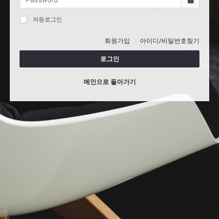
자동로그인
회원가입
아이디/비밀번호찾기
로그인
메인으로 돌아가기