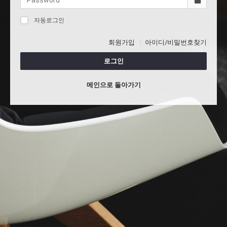
자동로그인
회원가입
아이디/비밀번호찾기
로그인
메인으로 돌아가기