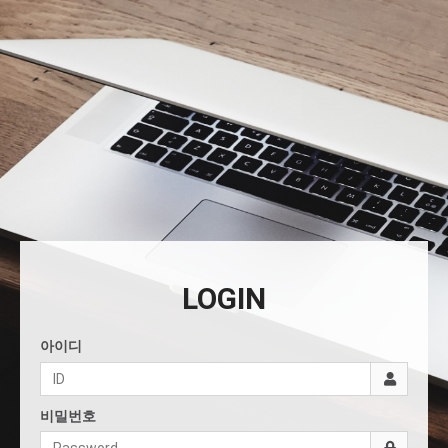
LOGIN
아이디
비밀번호