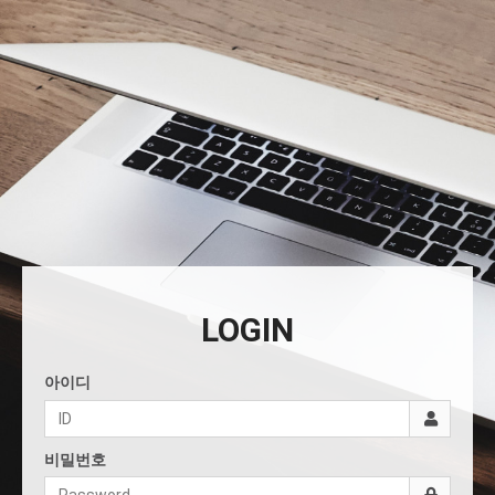
LOGIN
아이디
비밀번호