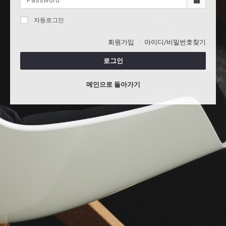
자동로그인
회원가입
아이디/비밀번호찾기
로그인
메인으로 돌아가기