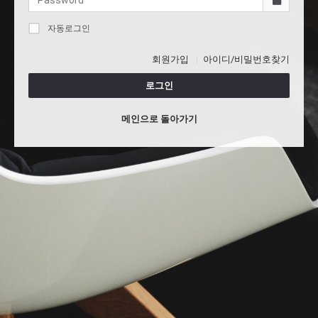
자동로그인
회원가입
아이디/비밀번호찾기
로그인
메인으로 돌아가기