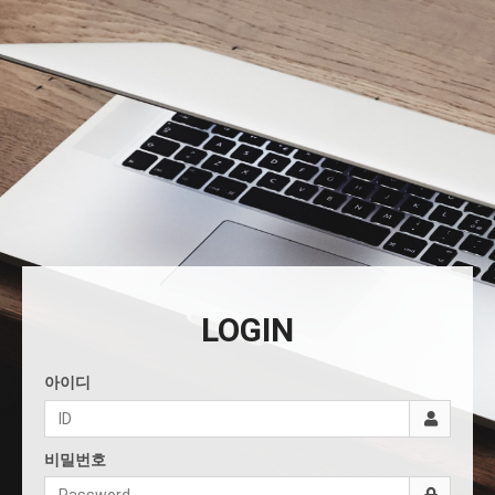
LOGIN
아이디
비밀번호