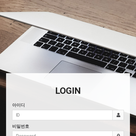
LOGIN
아이디
비밀번호