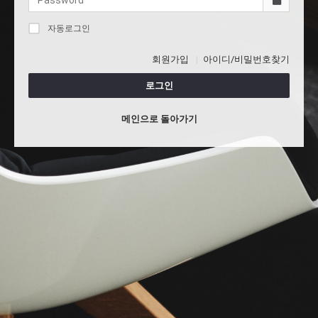
자동로그인
회원가입
아이디/비밀번호찾기
로그인
메인으로 돌아가기