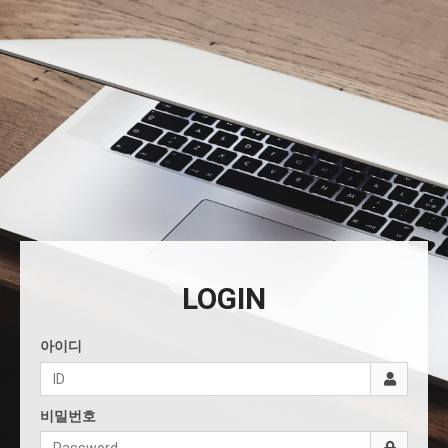
LOGIN
아이디
비밀번호