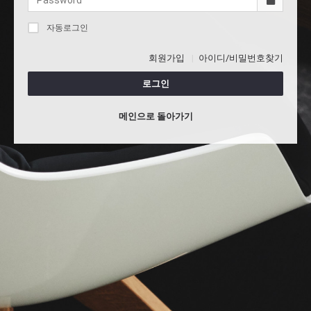
자동로그인
회원가입
아이디/비밀번호찾기
로그인
메인으로 돌아가기