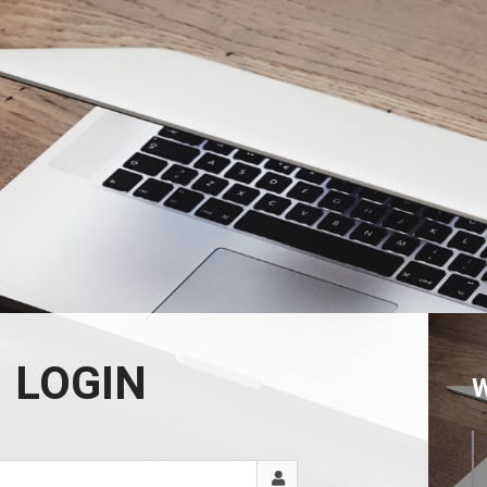
LOGIN