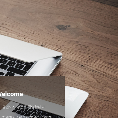
Welcome
금연도시 방문을 환영합니다.
회원가입 / 로그인 후 좀더 다양한