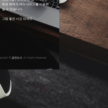
회원 혜택과 여러 서비스를 이용하
실 수 있습니다.
그럼 좋은 시간 되세요.
pyright © 금연도시. All Rights Reserved.