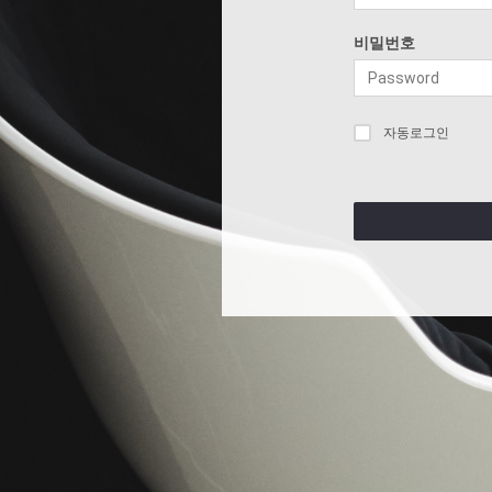
비밀번호
자동로그인