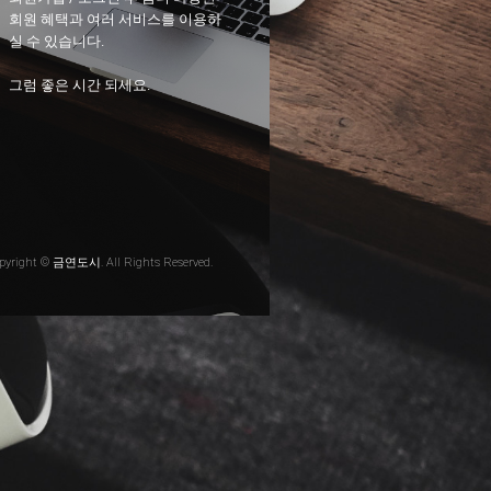
회원 혜택과 여러 서비스를 이용하
실 수 있습니다.
그럼 좋은 시간 되세요.
pyright © 금연도시. All Rights Reserved.