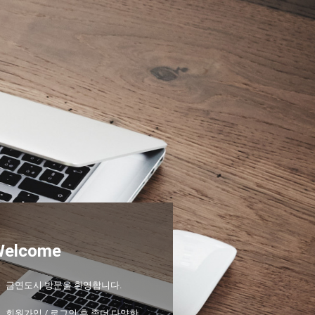
Welcome
금연도시 방문을 환영합니다.
회원가입 / 로그인 후 좀더 다양한