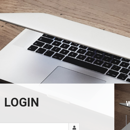
LOGIN