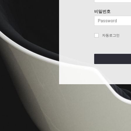
비밀번호
자동로그인