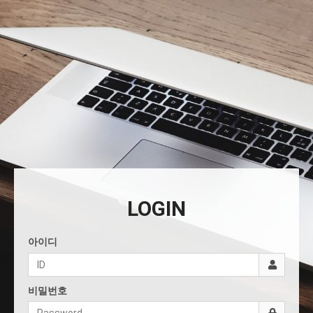
LOGIN
아이디
비밀번호