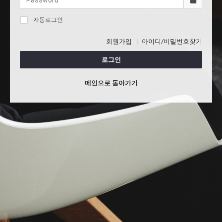
자동로그인
회원가입
아이디/비밀번호찾기
로그인
메인으로 돌아가기