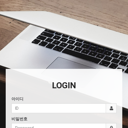
LOGIN
아이디
비밀번호