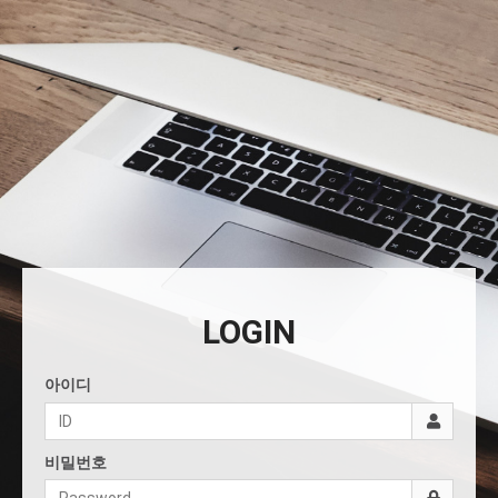
LOGIN
아이디
비밀번호