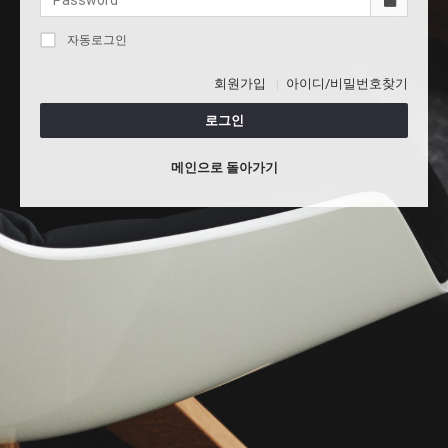
자동로그인
회원가입
아이디/비밀번호찾기
로그인
메인으로 돌아가기