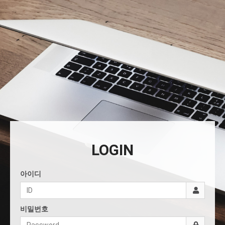
LOGIN
아이디
비밀번호