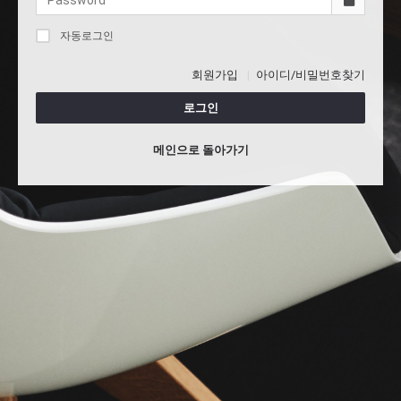
자동로그인
회원가입
아이디/비밀번호찾기
로그인
메인으로 돌아가기