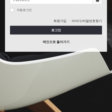
자동로그인
회원가입
아이디/비밀번호찾기
로그인
메인으로 돌아가기