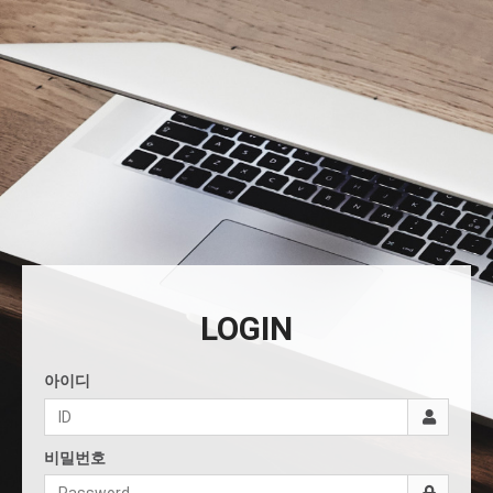
LOGIN
아이디
비밀번호