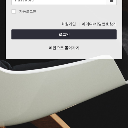
자동로그인
회원가입
아이디/비밀번호찾기
로그인
메인으로 돌아가기