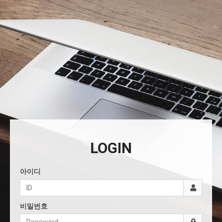
LOGIN
아이디
비밀번호