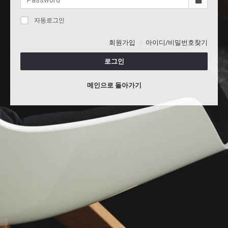
자동로그인
회원가입
아이디/비밀번호찾기
로그인
메인으로 돌아가기