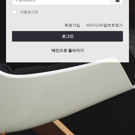
자동로그인
회원가입
아이디/비밀번호찾기
로그인
메인으로 돌아가기