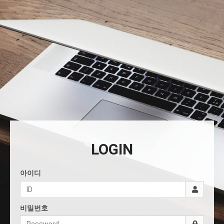
LOGIN
아이디
비밀번호