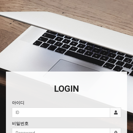
LOGIN
아이디
비밀번호