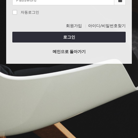
자동로그인
회원가입
아이디/비밀번호찾기
로그인
메인으로 돌아가기