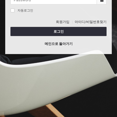
자동로그인
회원가입
아이디/비밀번호찾기
로그인
메인으로 돌아가기