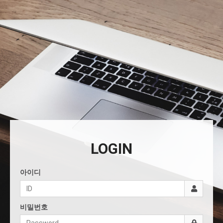
LOGIN
아이디
비밀번호