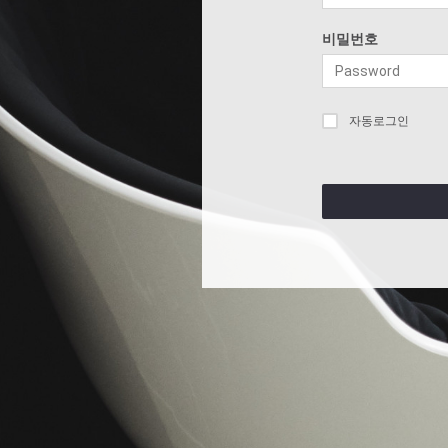
비밀번호
자동로그인