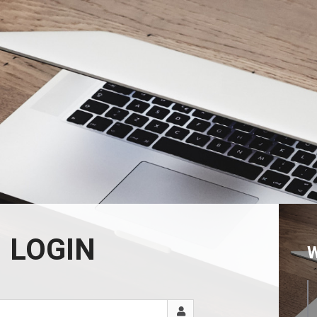
LOGIN