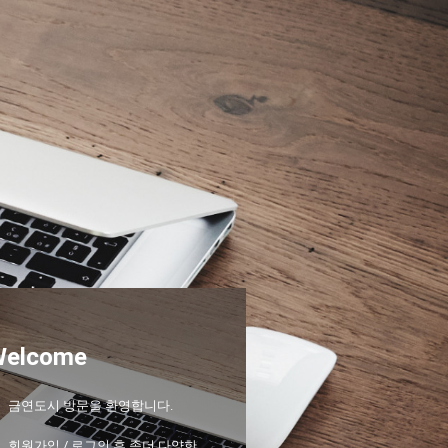
Welcome
금연도시 방문을 환영합니다.
회원가입 / 로그인 후 좀더 다양한