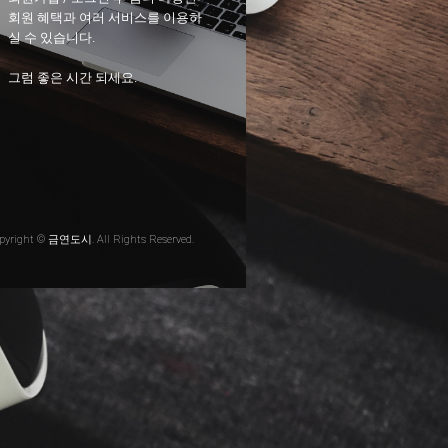
회원 혜택과 여러 서비스를 이용하
실 수 있습니다.
그럼 좋은 시간 되세요.
pyright © 금연도시. All Rights Reserved.