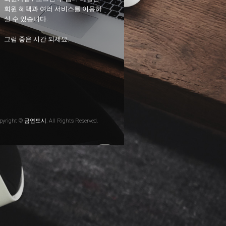
회원 혜택과 여러 서비스를 이용하
실 수 있습니다.
그럼 좋은 시간 되세요.
pyright © 금연도시. All Rights Reserved.