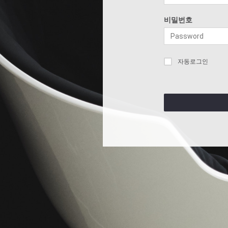
비밀번호
자동로그인