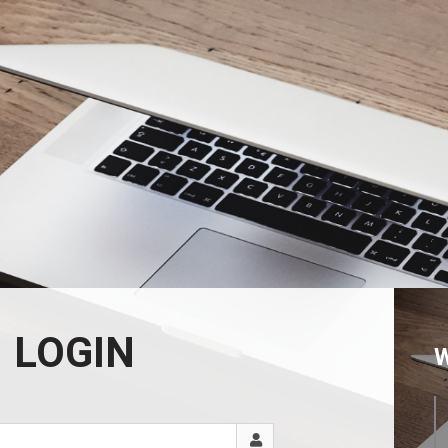
LOGIN