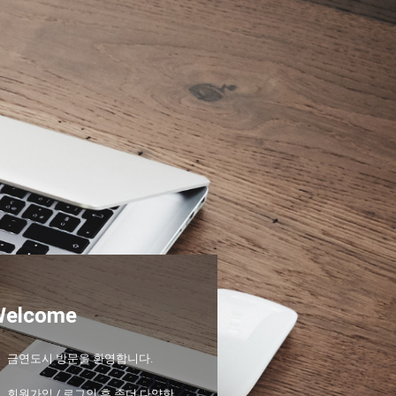
Welcome
금연도시 방문을 환영합니다.
회원가입 / 로그인 후 좀더 다양한