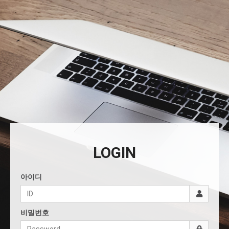
LOGIN
아이디
비밀번호