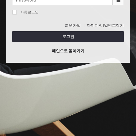
자동로그인
회원가입
아이디/비밀번호찾기
로그인
메인으로 돌아가기