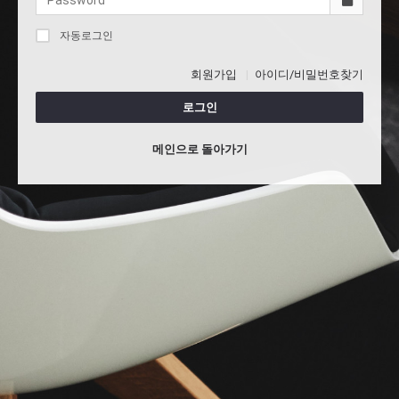
자동로그인
회원가입
아이디/비밀번호찾기
로그인
메인으로 돌아가기