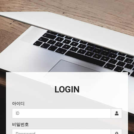
LOGIN
아이디
비밀번호