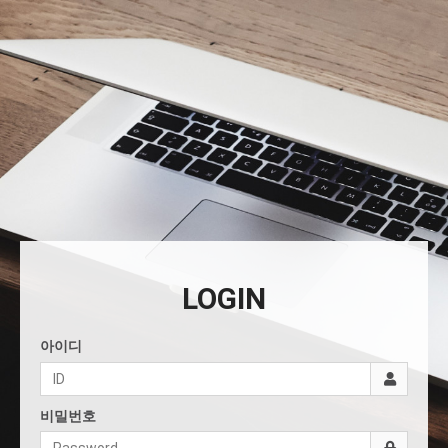
LOGIN
아이디
비밀번호