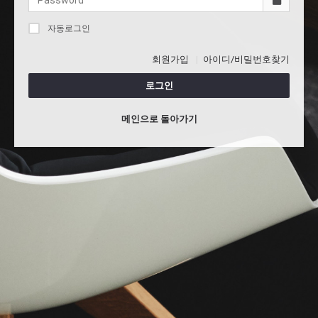
자동로그인
회원가입
아이디/비밀번호찾기
로그인
메인으로 돌아가기