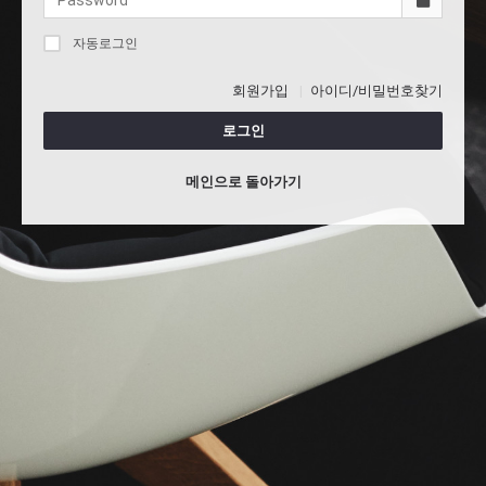
자동로그인
회원가입
아이디/비밀번호찾기
로그인
메인으로 돌아가기