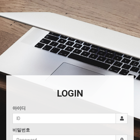
LOGIN
아이디
비밀번호