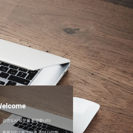
Welcome
금연도시 방문을 환영합니다.
회원가입 / 로그인 후 좀더 다양한