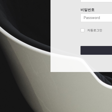
비밀번호
자동로그인