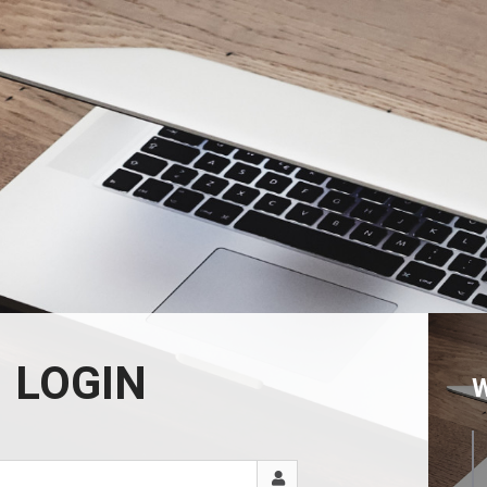
LOGIN