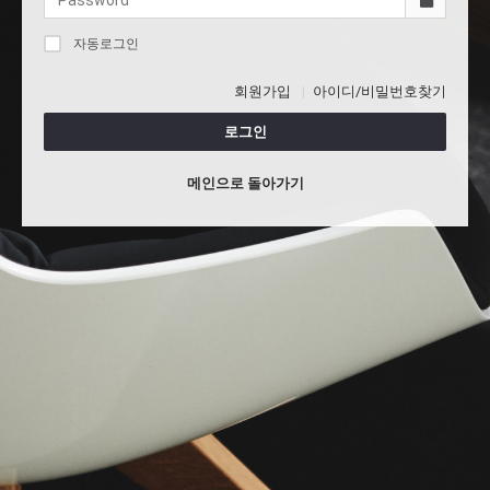
자동로그인
회원가입
아이디/비밀번호찾기
로그인
메인으로 돌아가기