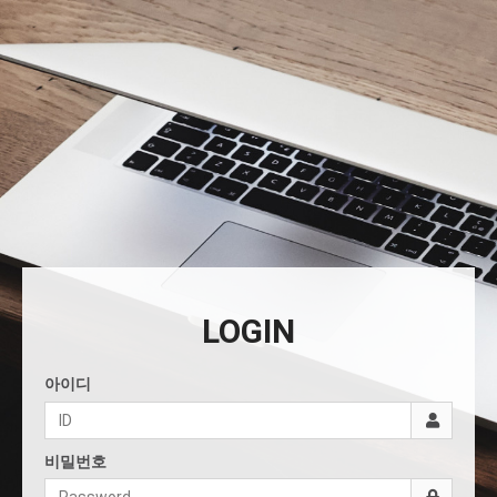
LOGIN
아이디
비밀번호