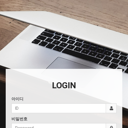
LOGIN
아이디
비밀번호