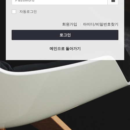
자동로그인
회원가입
아이디/비밀번호찾기
로그인
메인으로 돌아가기