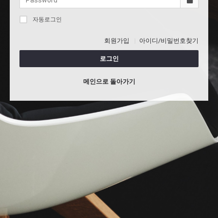
자동로그인
회원가입
아이디/비밀번호찾기
로그인
메인으로 돌아가기