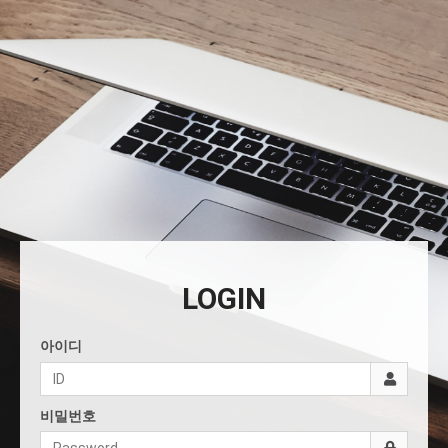
LOGIN
아이디
비밀번호