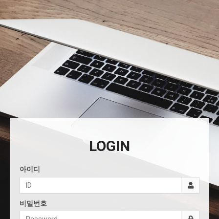
LOGIN
아이디
비밀번호