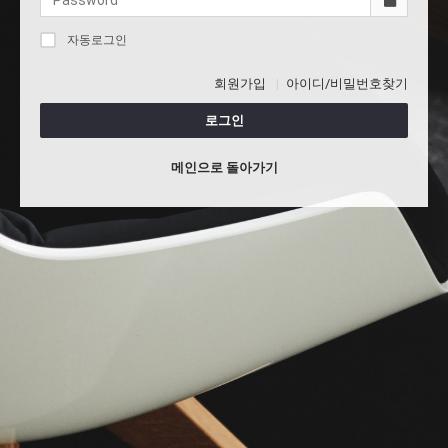
자동로그인
회원가입
아이디/비밀번호찾기
로그인
메인으로 돌아가기