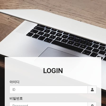
LOGIN
아이디
비밀번호