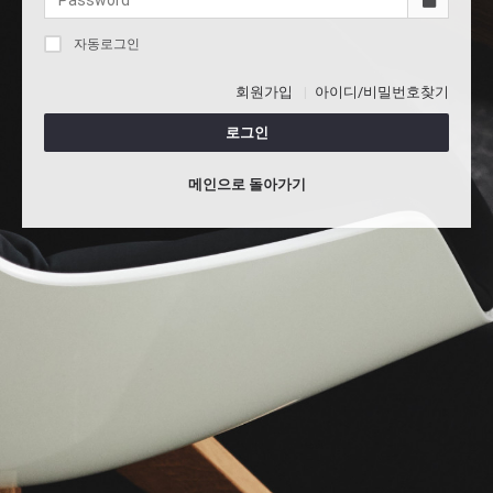
자동로그인
회원가입
아이디/비밀번호찾기
로그인
메인으로 돌아가기