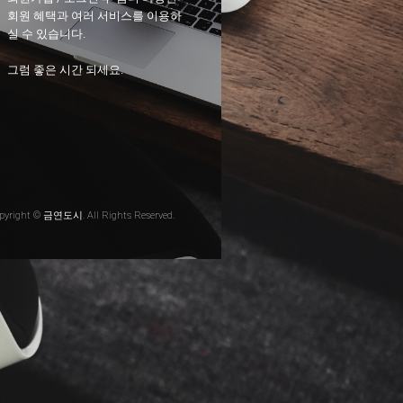
회원 혜택과 여러 서비스를 이용하
실 수 있습니다.
그럼 좋은 시간 되세요.
pyright © 금연도시. All Rights Reserved.