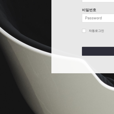
비밀번호
자동로그인