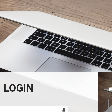
LOGIN