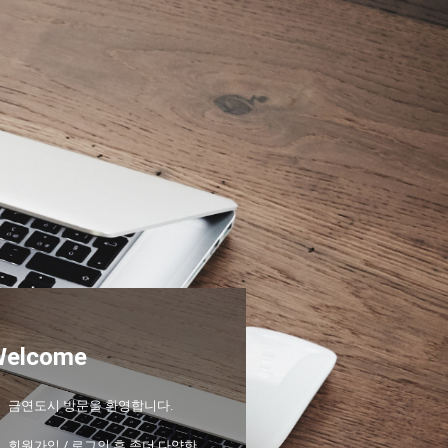
Welcome
금연도시 방문을 환영합니다.
회원가입 / 로그인 후 좀더 다양한