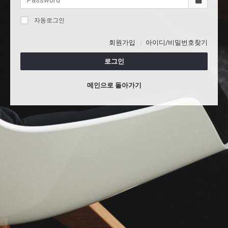
자동로그인
회원가입
아이디/비밀번호찾기
로그인
메인으로 돌아가기