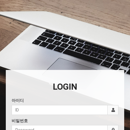
LOGIN
아이디
비밀번호