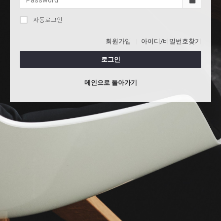
자동로그인
회원가입
아이디/비밀번호찾기
로그인
메인으로 돌아가기