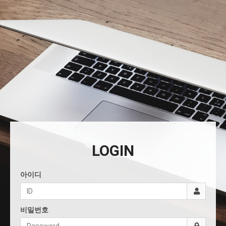
LOGIN
아이디
비밀번호