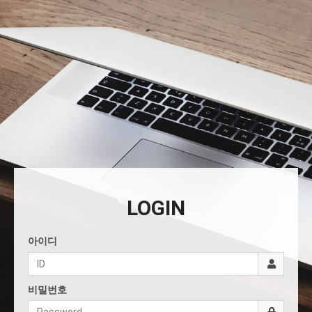
LOGIN
아이디
비밀번호