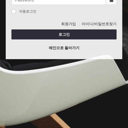
자동로그인
회원가입
아이디/비밀번호찾기
로그인
메인으로 돌아가기