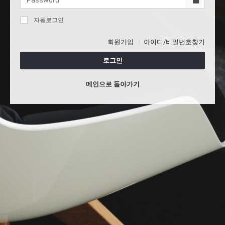
자동로그인
회원가입
아이디/비밀번호찾기
로그인
메인으로 돌아가기