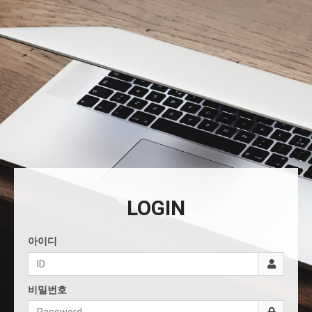
LOGIN
아이디
비밀번호