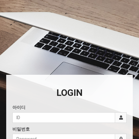
LOGIN
아이디
비밀번호