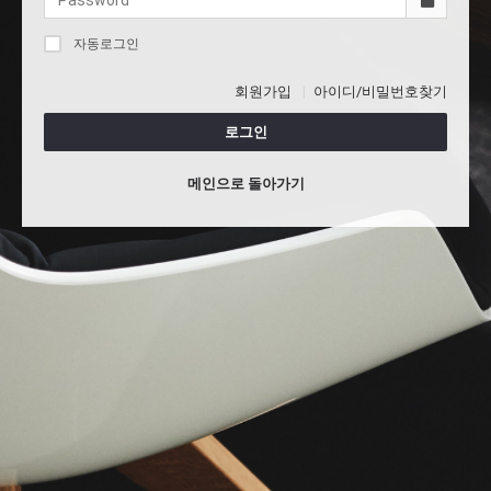
자동로그인
회원가입
아이디/비밀번호찾기
로그인
메인으로 돌아가기