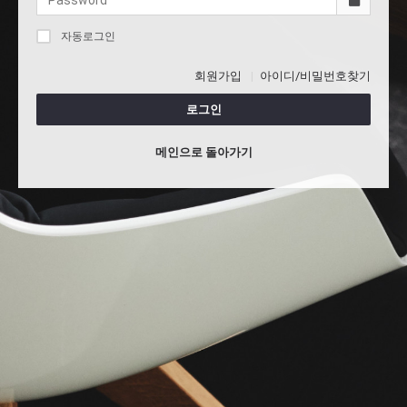
자동로그인
회원가입
아이디/비밀번호찾기
로그인
메인으로 돌아가기