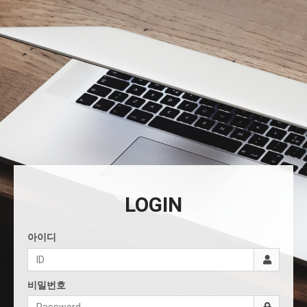
LOGIN
아이디
비밀번호