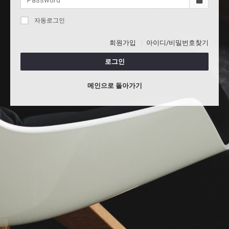
자동로그인
회원가입
아이디/비밀번호찾기
로그인
메인으로 돌아가기