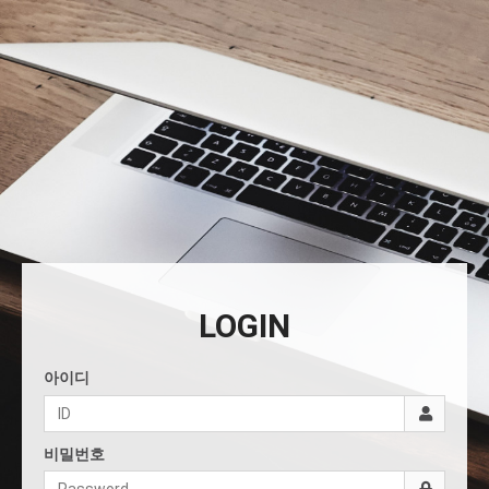
LOGIN
아이디
비밀번호